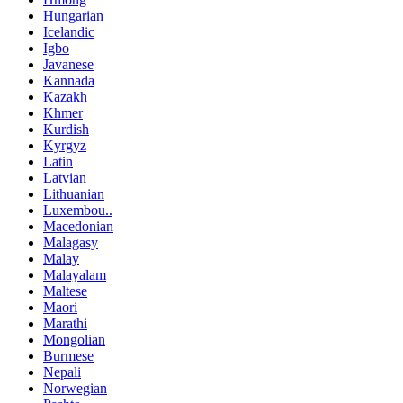
Hungarian
Icelandic
Igbo
Javanese
Kannada
Kazakh
Khmer
Kurdish
Kyrgyz
Latin
Latvian
Lithuanian
Luxembou..
Macedonian
Malagasy
Malay
Malayalam
Maltese
Maori
Marathi
Mongolian
Burmese
Nepali
Norwegian